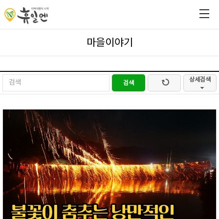
마을이야기
상세검색