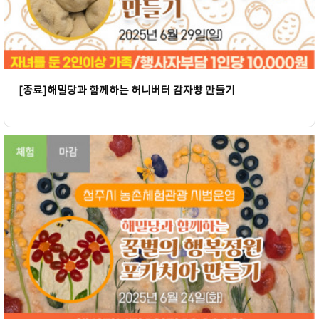
[종료]해밀당과 함께하는 허니버터 감자빵 만들기