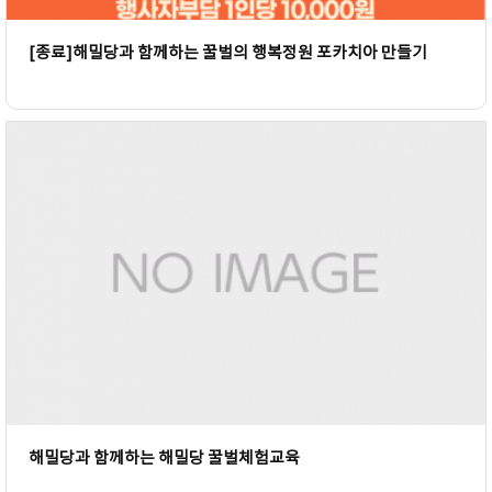
[종료]해밀당과 함께하는 꿀벌의 행복정원 포카치아 만들기
해밀당과 함께하는 해밀당 꿀벌체험교육