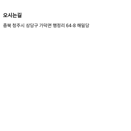
오시는길
충북 청주시 상당구 가덕면 행정리 64-8 해밀당