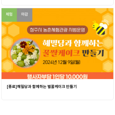
[종료]해밀당과 함께하는 벌꿀케이크 만들기