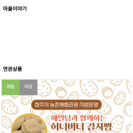
마을이야기
연관상품