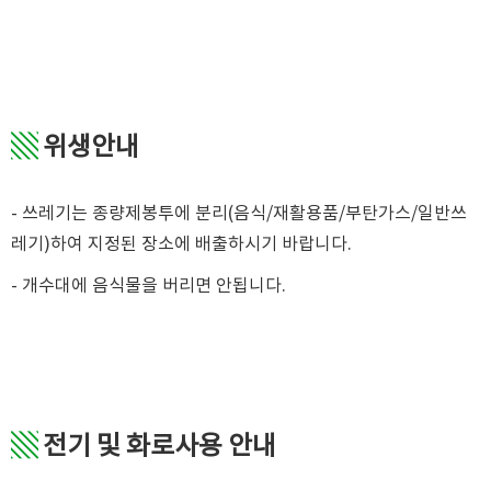
▧
위생안내
- 쓰레기는 종량제봉투에 분리(음식/재활용품/부탄가스/일반쓰
레기)하여 지정된 장소에 배출하시기 바랍니다.
- 개수대에 음식물을 버리면 안됩니다.
▧
전기 및 화로사용 안내