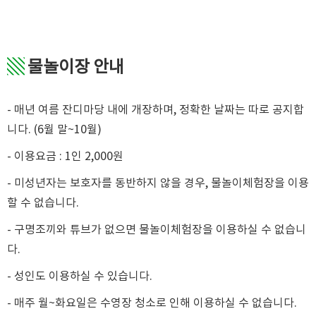
▧
물놀이장 안내
- 매년 여름 잔디마당 내에 개장하며, 정확한 날짜는 따로 공지합
니다. (6월 말~10월)
- 이용요금 : 1인 2,000원
- 미성년자는 보호자를 동반하지 않을 경우, 물놀이체험장을 이용
할 수 없습니다.
- 구명조끼와 튜브가 없으면 물놀이체험장을 이용하실 수 없습니
다.
- 성인도 이용하실 수 있습니다.
- 매주 월~화요일은 수영장 청소로 인해 이용하실 수 없습니다.