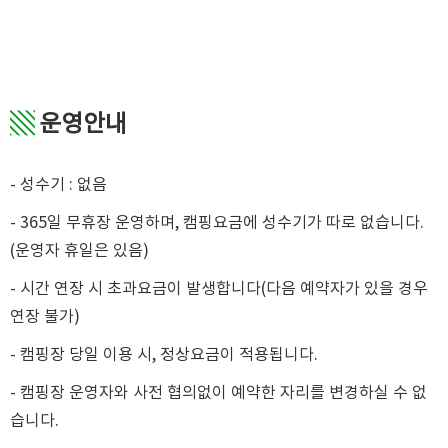
▧
운영안내
- 성수기 : 없음
- 365일 무휴장 운영하며, 캠핑요금에 성수기가 따로 없습니다.
(운영자 휴일은 있음)
- 시간 연장 시 초과요금이 발생합니다(다음 예약자가 있을 경우
연장 불가)
- 캠핑장 당일 이용 시, 정상요금이 적용됩니다.
- 캠핑장 운영자와 사전 협의없이 예약한 자리를 변경하실 수 없
습니다.