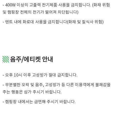
- 400W 이상의 고출력 전기제품 사용을 금지합니다. (화재 위험
및 캠핑장 전체의 전기가 떨어져 차단됩니다)
- 텐트 내에 화로대 사용을 금지합니다(화재 및 질식사 위험)
▧
음주/에티켓 안내
- 오후 10시 이후 고성방가 절대 급지합니다.
- 무분별한 오락 및 음주, 고성방가 등 다른 이용객에게 불쾌감을
주는 행동은 삼가 주시기 바랍니다.
- 캠핑장 내에서는 금연해 주시기 바랍니다.