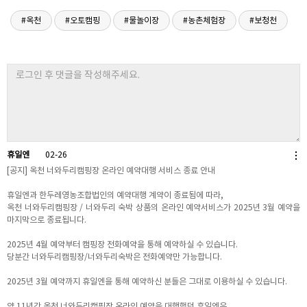
휴일엔
02-26
[공지] 옥천 너와두리캠핑장 온라인 예약대행 서비스 종료 안내
휴일엔과 한두레영농조합법인의 예약대행 계약이 종료됨에 따라,
옥천 너와두리캠핑장 / 너와두리 숙박 상품의 온라인 예약서비스가 2025년 3월 예약을
마지막으로 종료됩니다.
2025년 4월 예약부터 캠핑장 전화예약을 통해 예약하실 수 있습니다.
당분간 너와두리캠핑장/너와두리숙박은 전화예약만 가능합니다.
2025년 3월 예약까지 휴일엔을 통해 예약하신 분들은 그대로 이용하실 수 있습니다.
약 11년간 옥천 너와두리캠핑장 온라인 예약을 대행했던 휴일엔은