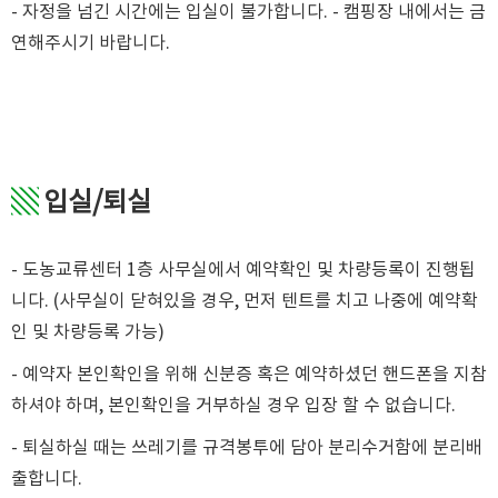
- 자정을 넘긴 시간에는 입실이 불가합니다. - 캠핑장 내에서는 금
연해주시기 바랍니다.
▧
입실/퇴실
- 도농교류센터 1층 사무실에서 예약확인 및 차량등록이 진행됩
니다. (사무실이 닫혀있을 경우, 먼저 텐트를 치고 나중에 예약확
인 및 차량등록 가능)
- 예약자 본인확인을 위해 신분증 혹은 예약하셨던 핸드폰을 지참
하셔야 하며, 본인확인을 거부하실 경우 입장 할 수 없습니다.
- 퇴실하실 때는 쓰레기를 규격봉투에 담아 분리수거함에 분리배
출합니다.