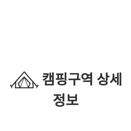
캠핑구역 상세
정보