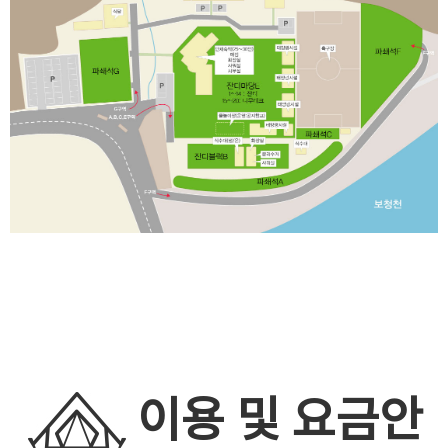
이용 및 요금안