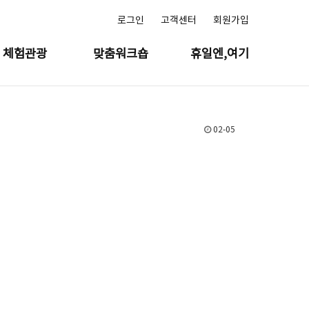
로그인
고객센터
회원가입
체험관광
맞춤워크숍
휴일엔,여기
02-05