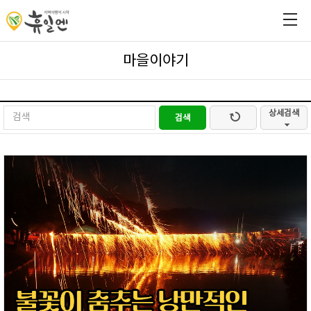
마을이야기
상세검색