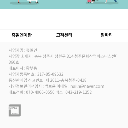
휴일엔이란
고객센터
팜파티
사업자명 : 휴일엔
사업장 소재지 : 충북 청주시 청원구 314 청주문화산업비즈니스센터
360호
대표이사 : 황부용
사업자등록번호 : 317-85-09532
통신판매업 신고번호 : 제 2011-충북청주-0418
개인정보관리책임자 : 박보윤
이메일 : huiln@naver.com
대표전화 : 070-4066-0556
팩스 : 043-219-1252